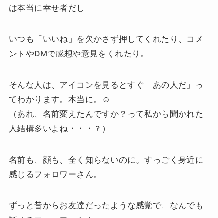
は本当に幸せ者だし
いつも「いいね」を欠かさず押してくれたり、コメ
ントやDMで感想や意見をくれたり。
そんな人は、アイコンを見るとすぐ「あの人だ」っ
てわかります。本当に。☺️
（あれ、名前変えたんですか？って私から聞かれた
人結構多いよね・・・？）
名前も、顔も、全く知らないのに。すっごく身近に
感じるフォロワーさん。
ずっと昔からお友達だったような感覚で、なんでも