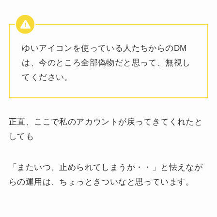
ゆいアイコンを使っている人たちからのDM
は、今のところ全部偽物だと思って、無視し
てください。
正直、ここで私のアカウントが戻ってきてくれたと
しても
「またいつ、止められてしまうか・・」と怯えなが
らの運用は、ちょっときついなと思っています。