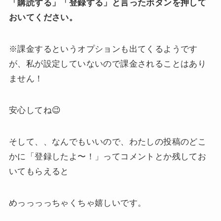
「購読する」「登録する」と言ったボタンを押して
おいてください。
※課金するというオプションも出てくるようです
が、私が設定していないので課金されることはあり
ません！
安心してね😉
そして、、なんでもいいので、わたしの投稿のどこ
かに「登録したよ〜！」ってコメントとか残してお
いてもらえると
めっっっっちゃくちゃ嬉しいです。