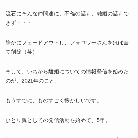
流石にそんな仲間達に、不倫の話も、離婚の話もで
きず・・・
静かにフェードアウトし、フォロワーさんをほぼ全
て削除（笑）
そして、いちから離婚についての情報発信を始めた
のが、2021年のこと。
もうすでに、ものすごく懐かしいです。
ひとり親としての発信活動を始めて、5年。