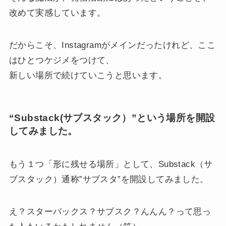
改めて実感しています。
だからこそ、Instagramがメインだったけれど、ここ
はひとつケジメをつけて、
新しい場所で続けていこうと思います。
“Substack(サブスタック）”という場所を開設
してみました。
もう１つ「形に残せる場所」として、Substack（サ
ブスタック）通称”サブスタ”を開設してみました。
え？スターバックス？サブスク？んんん？って思っ