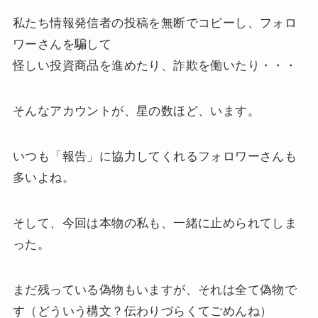
私たち情報発信者の投稿を無断でコピーし、フォロ
ワーさんを騙して
怪しい投資商品を進めたり、詐欺を働いたり・・・
そんなアカウントが、星の数ほど、います。
いつも「報告」に協力してくれるフォロワーさんも
多いよね。
そして、今回は本物の私も、一緒に止められてしま
った。
まだ残っている偽物もいますが、それは全て偽物で
す（どういう構文？伝わりづらくてごめんね）