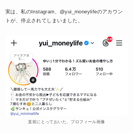
実は、私のInstagram、@yui_moneylifeのアカウン
トが、停止されてしまいました。
直前にとっておいた、プロフィール画像