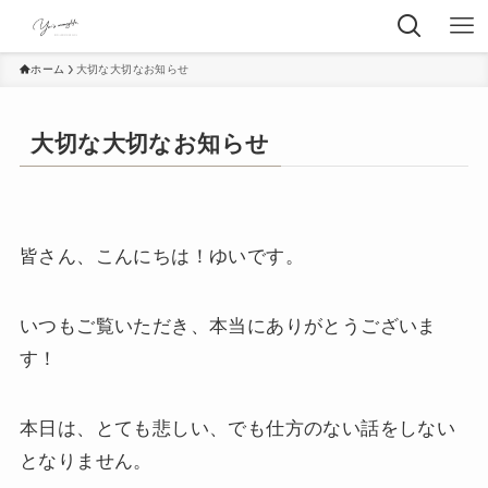
ホーム
大切な大切なお知らせ
大切な大切なお知らせ
皆さん、こんにちは！ゆいです。
いつもご覧いただき、本当にありがとうございま
す！
本日は、とても悲しい、でも仕方のない話をしない
となりません。