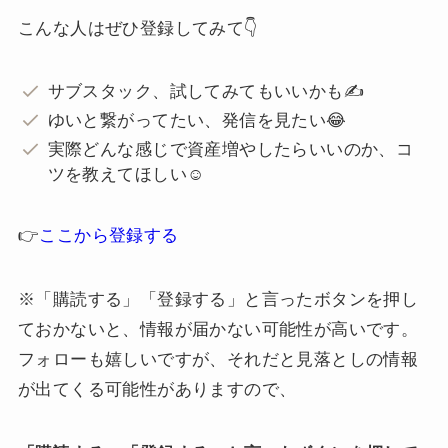
こんな人はぜひ登録してみて👇
サブスタック、試してみてもいいかも✍️
ゆいと繋がってたい、発信を見たい😂
実際どんな感じで資産増やしたらいいのか、コ
ツを教えてほしい☺️
👉
ここから登録する
※「購読する」「登録する」と言ったボタンを押し
ておかないと、情報が届かない可能性が高いです。
フォローも嬉しいですが、それだと見落としの情報
が出てくる可能性がありますので、