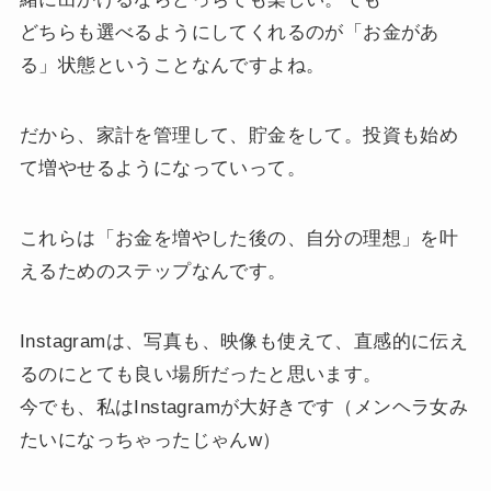
どちらも選べるようにしてくれるのが「お金があ
る」状態ということなんですよね。
だから、家計を管理して、貯金をして。投資も始め
て増やせるようになっていって。
これらは「お金を増やした後の、自分の理想」を叶
えるためのステップなんです。
Instagramは、写真も、映像も使えて、直感的に伝え
るのにとても良い場所だったと思います。
今でも、私はInstagramが大好きです（メンヘラ女み
たいになっちゃったじゃんw）