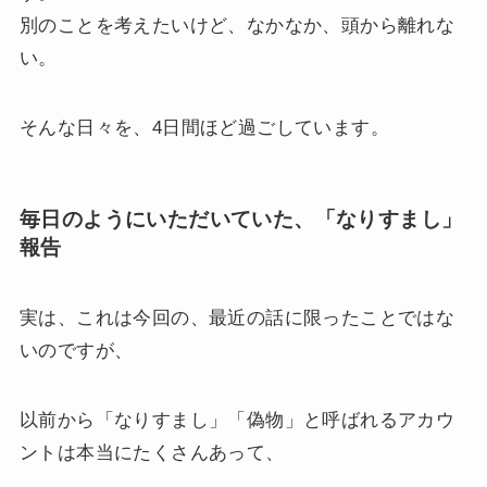
別のことを考えたいけど、なかなか、頭から離れな
い。
そんな日々を、4日間ほど過ごしています。
毎日のようにいただいていた、「なりすまし」
報告
実は、これは今回の、最近の話に限ったことではな
いのですが、
以前から「なりすまし」「偽物」と呼ばれるアカウ
ントは本当にたくさんあって、