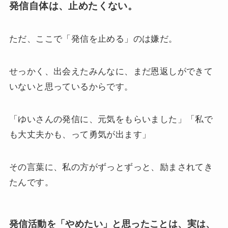
発信自体は、止めたくない。
ただ、ここで「発信を止める」のは嫌だ。
せっかく、出会えたみんなに、まだ恩返しができて
いないと思っているからです。
「ゆいさんの発信に、元気をもらいました」「私で
も大丈夫かも、って勇気が出ます」
その言葉に、私の方がずっとずっと、励まされてき
たんです。
発信活動を「やめたい」と思ったことは、実は、