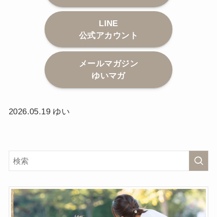
LINE
公式アカウント
メールマガジン
ゆいマガ
2026.05.19 ゆい