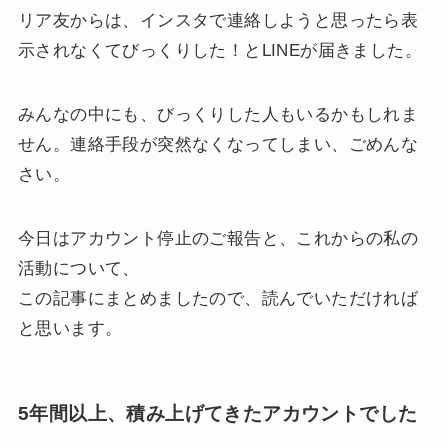
リア友からは、インスタで連絡しようと思ったら表
示されなくてびっくりした！とLINEが届きました。
みんなの中にも、びっくりした人もいるかもしれま
せん。連絡手段が突然なくなってしまい、ごめんな
さい。
今日はアカウント停止のご報告と、これからの私の
活動について、
この記事にまとめましたので、読んでいただければ
と思います。
5年間以上、積み上げてきたアカウントでした