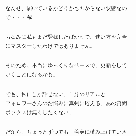
なんせ、届いているかどうかもわからない状態なの
で・・・😂
ちなみに私もまだ登録したばかりで、使い方を完全
にマスターしたわけではありません。
そのため、本当にゆっくりなペースで、更新をして
いくことになるかも。
でも、私にしか話せない、自分のリアルと
フォロワーさんのお悩みに真剣に応える、あの質問
ボックスは無くしたくない。
だから、ちょっとずつでも、着実に積み上げていき