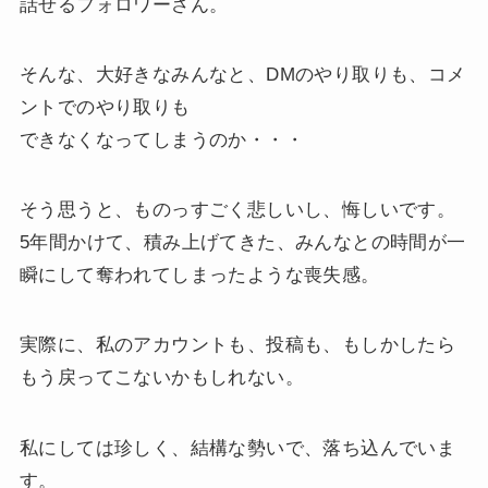
話せるフォロワーさん。
そんな、大好きなみんなと、DMのやり取りも、コメ
ントでのやり取りも
できなくなってしまうのか・・・
そう思うと、ものっすごく悲しいし、悔しいです。
5年間かけて、積み上げてきた、みんなとの時間が一
瞬にして奪われてしまったような喪失感。
実際に、私のアカウントも、投稿も、もしかしたら
もう戻ってこないかもしれない。
私にしては珍しく、結構な勢いで、落ち込んでいま
す。