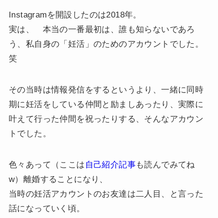
Instagramを開設したのは2018年。
実は、 本当の一番最初は、誰も知らないであろ
う、私自身の「妊活」のためのアカウントでした。
笑
その当時は情報発信をするというより、一緒に同時
期に妊活をしている仲間と励ましあったり、実際に
叶えて行った仲間を祝ったりする、そんなアカウン
トでした。
色々あって（ここは
自己紹介記事
も読んでみてね
w）離婚することになり、
当時の妊活アカウントのお友達は二人目、と言った
話になっていく頃。