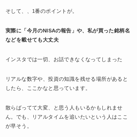
そして、、1番のポイントが。
実際に「今月のNISAの報告」や、私が買った銘柄名
などを載せても大丈夫
インスタでは一切、お話できなくなってしまった
リアルな数字や、投資の知識を残せる場所があると
したら、ここかなと思っています。
散らばってて大変、と思う人もいるかもしれませ
ん。でも、リアルタイムを追いたいという人はここ
が早そう。