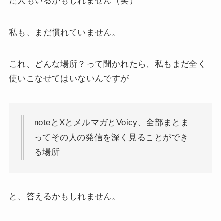
た人もいるかもしれません（笑）
私も、まだ慣れていません。
これ、どんな場所？って聞かれたら、私もまだ全く
使いこなせてはいないんですが
noteとXとメルマガとVoicy、全部まとま
ってその人の発信を深く見ることができ
る場所
と、答えるかもしれません。