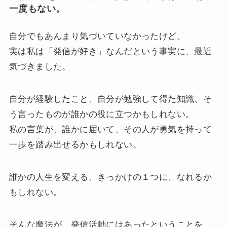
一度もない。
自分でもあんまり気づいていなかったけど、
実は私は「発信が好き」なんだという事実に、最近
気づきました。
自分が経験したこと、自分が勉強して得た知識、そ
う言ったものが誰かの役に立つかもしれない。
私の言葉が、誰かに届いて、その人が勇気を持って
一歩を踏み出せるかもしれない。
誰かの人生を変える、きっかけの１つに、なれるか
もしれない。
そんな魔法が、発信活動にはあったということを、