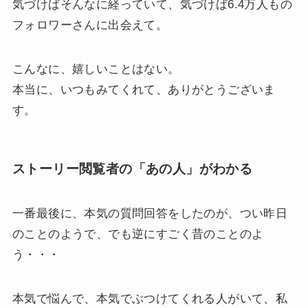
気づけばそんなに経っていて、気づけば6.4万人もの
フォロワーさんに出会えて。
こんなに、嬉しいことはない。
本当に、いつもみてくれて、ありがとうございま
す。
ストーリー閲覧者の「あの人」がわかる
一番最後に、本気の質問回答をしたのが、つい昨日
のことのようで、でも逆にすごく昔のことのよ
う・・・
本気で悩んで、本気でぶつけてくれる人がいて、私