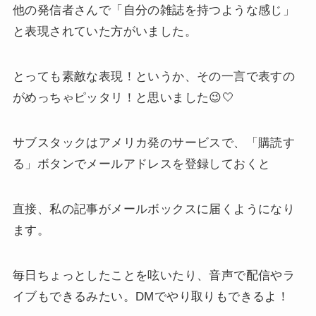
他の発信者さんで「自分の雑誌を持つような感じ」
と表現されていた方がいました。
とっても素敵な表現！というか、その一言で表すの
がめっちゃピッタリ！と思いました😉🤍
サブスタックはアメリカ発のサービスで、「購読す
る」ボタンでメールアドレスを登録しておくと
直接、私の記事がメールボックスに届くようになり
ます。
毎日ちょっとしたことを呟いたり、音声で配信やラ
イブもできるみたい。DMでやり取りもできるよ！