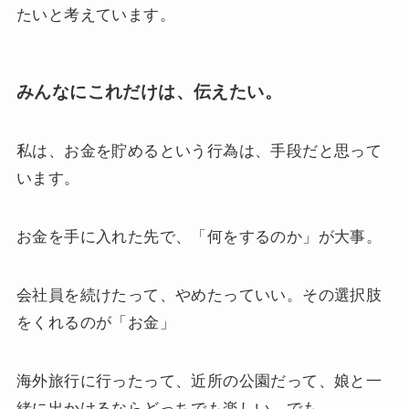
たいと考えています。
みんなにこれだけは、伝えたい。
私は、お金を貯めるという行為は、手段だと思って
います。
お金を手に入れた先で、「何をするのか」が大事。
会社員を続けたって、やめたっていい。その選択肢
をくれるのが「お金」
海外旅行に行ったって、近所の公園だって、娘と一
緒に出かけるならどっちでも楽しい。でも