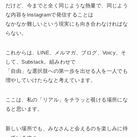
だけど、今までと全く同じような熱量で、同じよう
な内容をInstagramで発信することは
なかなか難しいという現実にも向き合わなければな
らない。
これからは、LINE、メルマガ、ブログ、Voicy、そ
して、Substack。組みわせで
「自由」な選択肢への第一歩を出せる人を一人でも
増やしていけたらなと考えています。
ここは、私の「リアル」をチラッと覗ける場所にな
ると思います。
新しい場所でも、みなさんと会えるのを楽しみに待