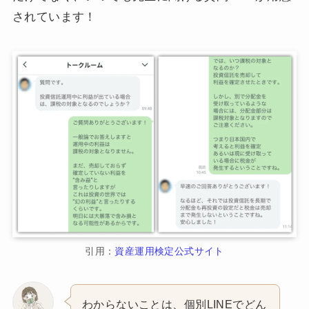
されています！
引用：
資産運用検定公式サイト
わからないことは、個別LINEでどん