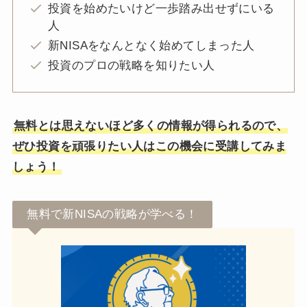
投資を始めたいけど一歩踏み出せずにいる
人
新NISAをなんとなく始めてしまった人
投資のプロの戦略を知りたい人
無料とは思えないほど多くの情報が得られるので、
ぜひ投資を頑張りたい人はこの機会に受講してみま
しょう！
無料で新NISAの戦略が学べる！