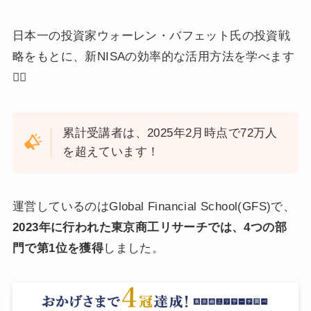
日本一の投資家ウォーレン・バフェット氏の投資戦
略をもとに、新NISAの効率的な活用方法を学べます
🙂‍↕️
累計受講者は、2025年2月時点で72万人
を超えています！
運営しているのはGlobal Financial School(GFS)で、
2023年に行われた東京商工リサーチでは、4つの部
門で第1位を獲得
しました。