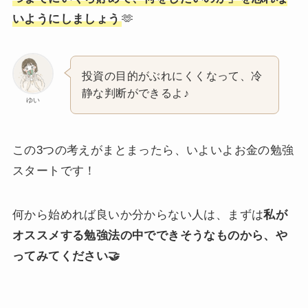
いようにしましょう
🫶
投資の目的がぶれにくくなって、冷
静な判断ができるよ♪
ゆい
この3つの考えがまとまったら、いよいよお金の勉強
スタートです！
何から始めれば良いか分からない人は、まずは
私が
オススメする勉強法の中でできそうなものから、や
ってみてください🤝